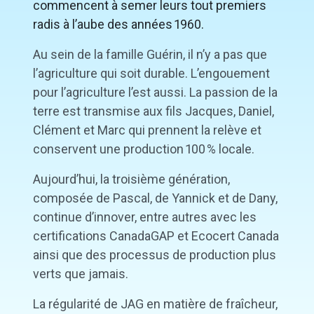
commencent à semer leurs tout premiers
radis à l’aube des années
1
960.
Au sein de la famille Guérin, il n’y a pas que
l’agriculture qui soit durable. L’engouement
pour l’agriculture l’est aussi. La passion de la
terre est transmise aux fils Jacques, Daniel,
Clément et Marc qui prennent la relève et
conservent une production
1
00
%
locale.
Aujourd’hui, la troisième génération,
composée de Pascal, de Yannick et de Dany,
continue d’innover, entre autres avec les
certifications CanadaGAP et Ecocert Canada
ainsi que des processus de production plus
verts que jamais.
La régularité de JAG en matière de fraîcheur,