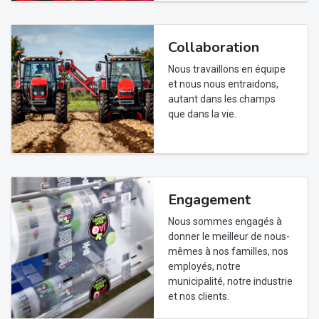
Collaboration
Nous travaillons en équipe
et nous nous entraidons,
autant dans les champs
que dans la vie.
Engagement
Nous sommes engagés à
donner le meilleur de nous-
mêmes à nos familles, nos
employés, notre
municipalité, notre industrie
et nos clients.