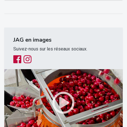
JAG en images
Suivez-nous sur les réseaux sociaux.