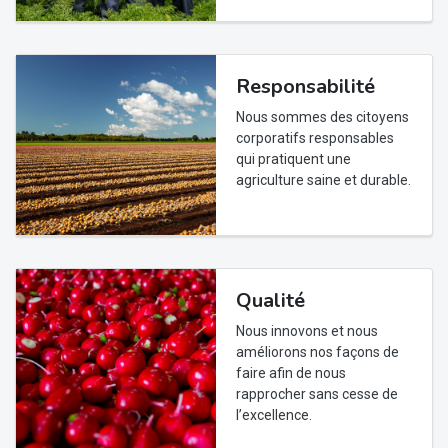
Responsabilité
Nous sommes des citoyens
corporatifs responsables
qui pratiquent une
agriculture saine et durable.
Qualité
Nous innovons et nous
améliorons nos façons de
faire afin de nous
rapprocher sans cesse de
l’excellence.