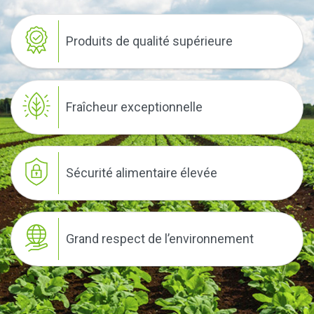
Produits de qualité supérieure
Fraîcheur exceptionnelle
Sécurité alimentaire élevée
Grand respect de l’environnement