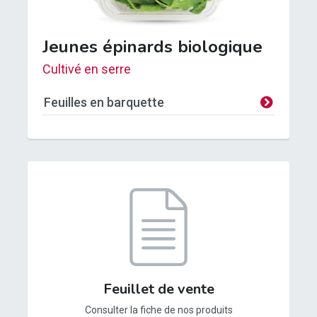
Jeunes épinards biologique
Cultivé en serre
Feuilles en barquette
Feuillet de vente
Consulter la fiche de nos produits