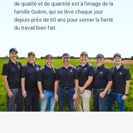
de qualité et de quantité est à l’image de la
famille Guérin, qui se lève chaque jour
depuis près de 60 ans pour semer la fierté
du travail bien fait.