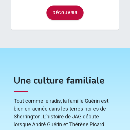
DÉCOUVRIR
Une culture familiale
Tout comme le radis, la famille Guérin est
bien enracinée dans les terres noires de
Sherrington. L’histoire de JAG débute
lorsque André Guérin et Thérèse Picard