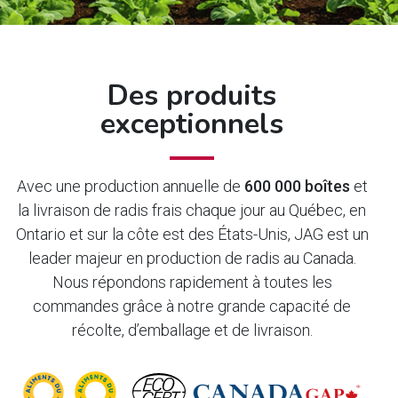
Des produits
exceptionnels
Avec une production annuelle de
600
000 boîtes
et
la livraison de radis frais chaque jour au Québec, en
Ontario et sur la côte est des États-Unis, JAG est un
leader majeur en production de radis au Canada.
Nous répondons rapidement à toutes les
commandes grâce à notre grande capacité de
récolte, d’emballage et de livraison.