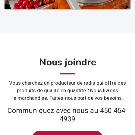
Nous joindre
Vous cherchez un producteur de radis qui offre des
produits de qualité en quantité
? Nous livrons
la marchandise. Faites-nous part de vos besoins.
Communiquez avec nous au 450 454-
4939