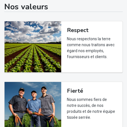
Nos valeurs
Respect
Nous respectons la terre
comme nous traitons avec
égard nos employés,
fournisseurs et clients.
Fierté
Nous sommes fiers de
notre succès, de nos
produits et de notre équipe
tissée serrée.