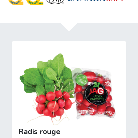
Radis rouge