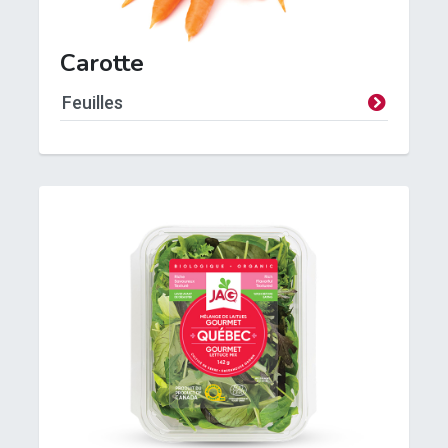
Carotte
Feuilles