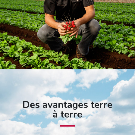
Des avantages terre
à terre