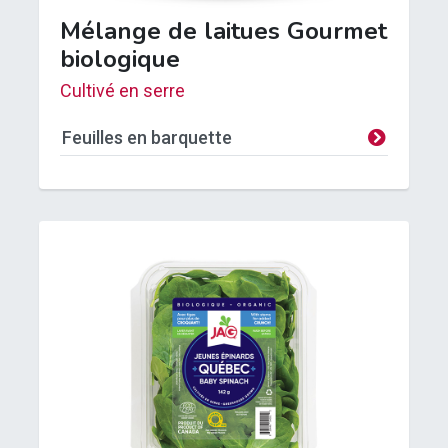
Mélange de laitues Gourmet
biologique
Cultivé en serre
Feuilles en barquette